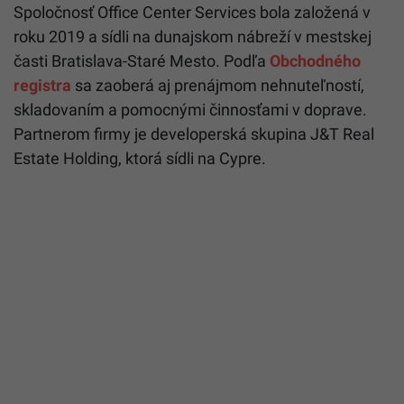
Spoločnosť Office Center Services bola založená v
roku 2019 a sídli na dunajskom nábreží v mestskej
časti Bratislava-Staré Mesto. Podľa
Obchodného
registra
sa zaoberá aj prenájmom nehnuteľností,
skladovaním a pomocnými činnosťami v doprave.
Partnerom firmy je developerská skupina J&T Real
Estate Holding, ktorá sídli na Cypre.