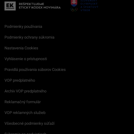
Podmienky používania
Podmienky ochrany súkromia
Nastavenia Cookies
Vyhlásenie o prístupnosti
Pravidlá používania súborov Cookies
VOP predplatného
Archív VOP predplatného
Reklamačný formulár
VOP reklamných služieb
Všeobecné podmienky súťaží