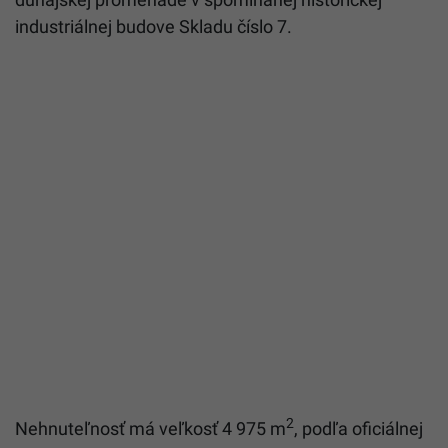
industriálnej budove Skladu číslo 7.
2
Nehnuteľnosť má veľkosť 4 975 m
, podľa oficiálnej