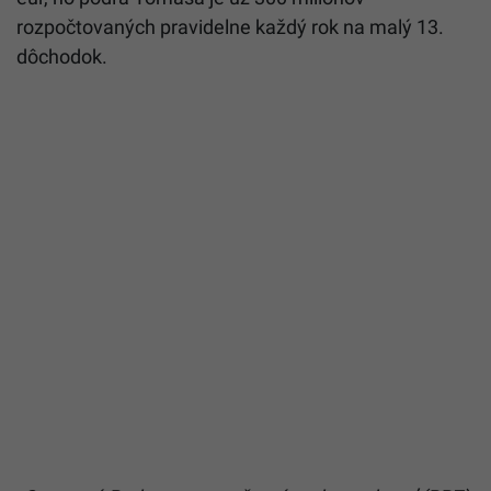
rozpočtovaných pravidelne každý rok na malý 13.
dôchodok.