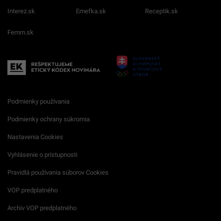
Interez.sk
Emefka.sk
Receptik.sk
Femm.sk
Podmienky používania
Podmienky ochrany súkromia
Nastavenia Cookies
Vyhlásenie o prístupnosti
Pravidlá používania súborov Cookies
VOP predplatného
Archív VOP predplatného