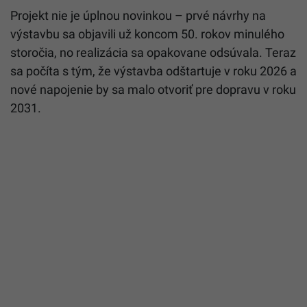
Projekt nie je úplnou novinkou – prvé návrhy na
výstavbu sa objavili už koncom 50. rokov minulého
storočia, no realizácia sa opakovane odsúvala. Teraz
sa počíta s tým, že výstavba odštartuje v roku 2026 a
nové napojenie by sa malo otvoriť pre dopravu v roku
2031.