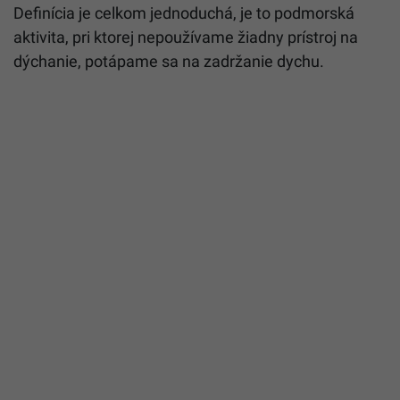
Definícia je celkom jednoduchá, je to podmorská
aktivita, pri ktorej nepoužívame žiadny prístroj na
dýchanie, potápame sa na zadržanie dychu.