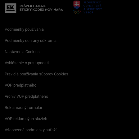
Podmienky používania
Podmienky ochrany súkromia
Nastavenia Cookies
Vyhlásenie o prístupnosti
Pravidlá používania súborov Cookies
VOP predplatného
Archív VOP predplatného
Reklamačný formulár
VOP reklamných služieb
Všeobecné podmienky súťaží