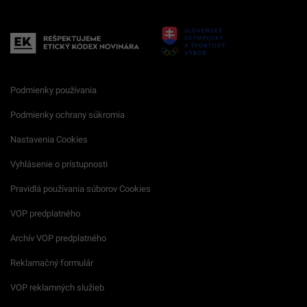
Podmienky používania
Podmienky ochrany súkromia
Nastavenia Cookies
Vyhlásenie o prístupnosti
Pravidlá používania súborov Cookies
VOP predplatného
Archív VOP predplatného
Reklamačný formulár
VOP reklamných služieb