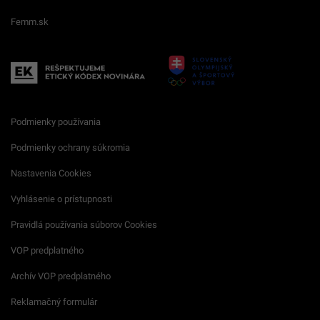
Femm.sk
Podmienky používania
Podmienky ochrany súkromia
Nastavenia Cookies
Vyhlásenie o prístupnosti
Pravidlá používania súborov Cookies
VOP predplatného
Archív VOP predplatného
Reklamačný formulár