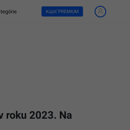
tegórie
Kúpiť PREMIUM
v roku 2023. Na