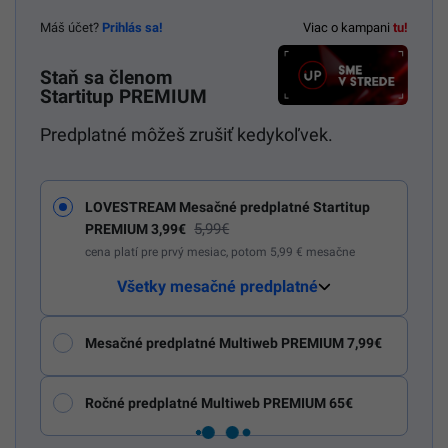
Máš účet?
Prihlás sa!
Viac o kampani
tu!
Staň sa členom
Startitup PREMIUM
Predplatné môžeš zrušiť kedykoľvek.
LOVESTREAM Mesačné predplatné Startitup
5,99€
PREMIUM 3,99€
cena platí pre prvý mesiac, potom 5,99 € mesačne
Všetky mesačné predplatné
Mesačné predplatné Multiweb PREMIUM 7,99€
Ročné predplatné Multiweb PREMIUM 65€