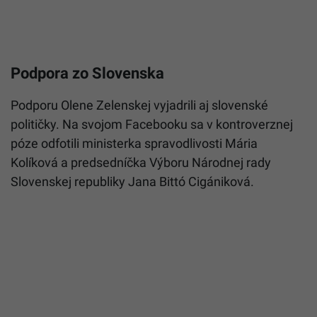
Podpora zo Slovenska
Podporu Olene Zelenskej vyjadrili aj slovenské
političky. Na svojom Facebooku sa v kontroverznej
póze odfotili ministerka spravodlivosti Mária
Kolíková a predsedníčka Výboru Národnej rady
Slovenskej republiky Jana Bittó Cigániková.