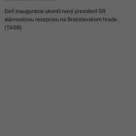
Deň inaugurácie ukončí nový prezident SR
slávnostnou recepciou na Bratislavskom hrade.
(TASR)