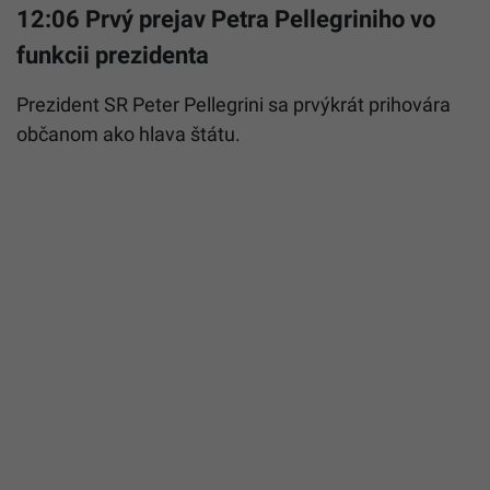
12:06 Prvý prejav Petra Pellegriniho vo
funkcii prezidenta
Prezident SR Peter Pellegrini sa prvýkrát prihovára
občanom ako hlava štátu.