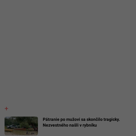
Pátranie po mužovi sa skončilo tragicky.
Nezvestného našli v rybníku