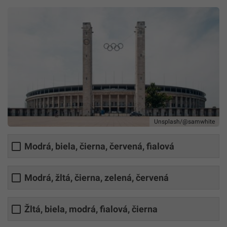
Unsplash/@samwhite
Modrá, biela, čierna, červená, fialová
Modrá, žltá, čierna, zelená, červená
Žltá, biela, modrá, fialová, čierna