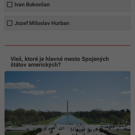
Ivan Bukovčan
Jozef Miloslav Hurban
Vieš, ktoré je hlavné mesto Spojených
štátov amerických?