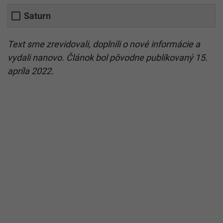
Saturn
Text sme zrevidovali, doplnili o nové informácie a
vydali nanovo. Článok bol pôvodne publikovaný 15.
apríla 2022.