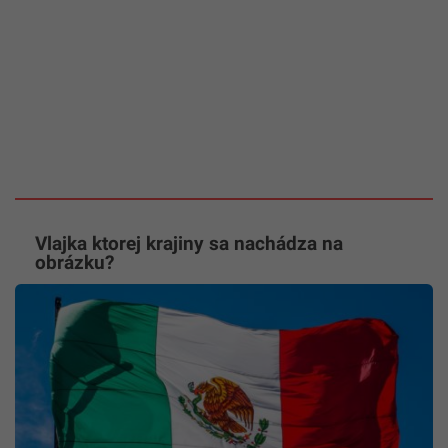
Vlajka ktorej krajiny sa nachádza na
obrázku?