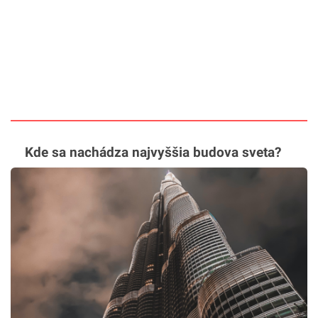
Kde sa nachádza najvyššia budova sveta?