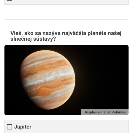
Vieš, ako sa nazýva najväčšia planéta našej
slnečnej sústavy?
Unsplash/Planet Volumes
Jupiter