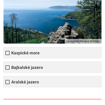
Unsplash/Markus Winkler
Kaspické more
Bajkalské jazero
Aralské jazero