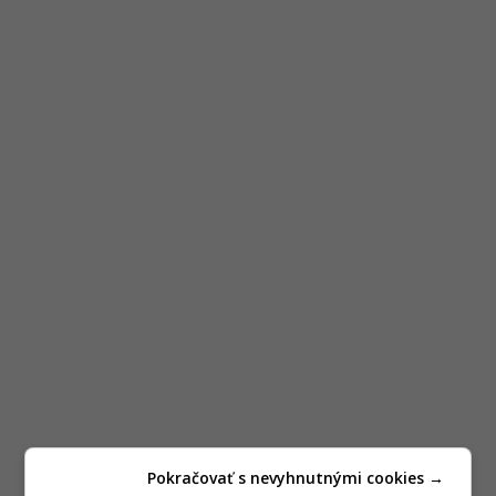
Pokračovať s nevyhnutnými cookies →