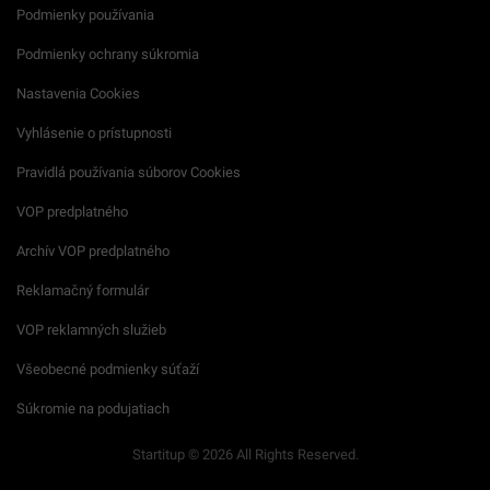
Podmienky používania
Podmienky ochrany súkromia
Nastavenia Cookies
Vyhlásenie o prístupnosti
Pravidlá používania súborov Cookies
VOP predplatného
Archív VOP predplatného
Reklamačný formulár
VOP reklamných služieb
Všeobecné podmienky súťaží
Súkromie na podujatiach
Startitup © 2026 All Rights Reserved.