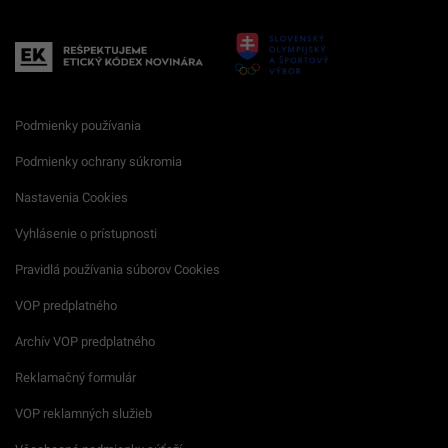
Podmienky používania
Podmienky ochrany súkromia
Nastavenia Cookies
Vyhlásenie o prístupnosti
Pravidlá používania súborov Cookies
VOP predplatného
Archív VOP predplatného
Reklamačný formulár
VOP reklamných služieb