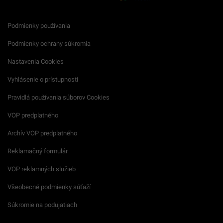
Podmienky používania
Podmienky ochrany súkromia
Nastavenia Cookies
Vyhlásenie o prístupnosti
Pravidlá používania súborov Cookies
VOP predplatného
Archív VOP predplatného
Reklamačný formulár
VOP reklamných služieb
Všeobecné podmienky súťaží
Súkromie na podujatiach