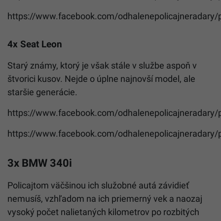
https://www.facebook.com/odhalenepolicajneradary
4x Seat Leon
Starý známy, ktorý je však stále v službe aspoň v
štvorici kusov. Nejde o úplne najnovší model, ale
staršie generácie.
https://www.facebook.com/odhalenepolicajneradary
https://www.facebook.com/odhalenepolicajneradary
3x BMW 340i
Policajtom väčšinou ich služobné autá závidieť
nemusíš, vzhľadom na ich priemerný vek a naozaj
vysoký počet nalietaných kilometrov po rozbitých