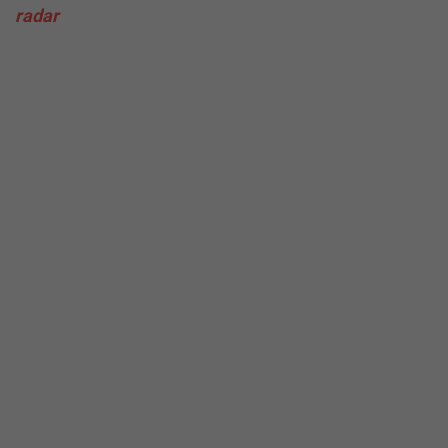
radar