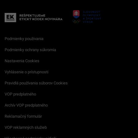
Podmienky používania
Podmienky ochrany súkromia
Nastavenia Cookies
Vyhlásenie o prístupnosti
Pravidlá používania súborov Cookies
VOP predplatného
Archív VOP predplatného
Reklamačný formulár
VOP reklamných služieb