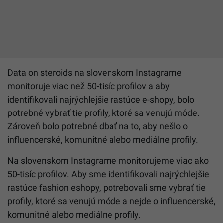
Data on steroids na slovenskom Instagrame
monitoruje viac než 50-tisíc profilov a aby
identifikovali najrýchlejšie rastúce e-shopy, bolo
potrebné vybrať tie profily, ktoré sa venujú móde.
Zároveň bolo potrebné dbať na to, aby nešlo o
influencerské, komunitné alebo mediálne profily.
Na slovenskom Instagrame monitorujeme viac ako
50-tisíc profilov. Aby sme identifikovali najrýchlejšie
rastúce fashion eshopy, potrebovali sme vybrať tie
profily, ktoré sa venujú móde a nejde o influencerské,
komunitné alebo mediálne profily.