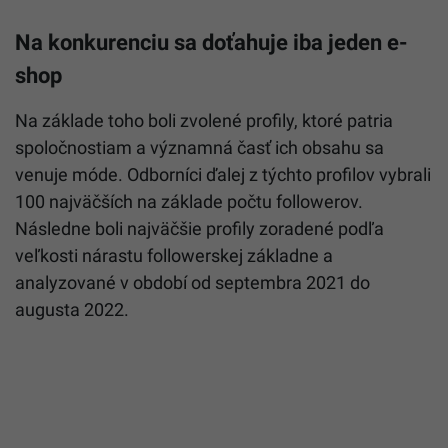
Na konkurenciu sa doťahuje iba jeden e-
shop
Na základe toho boli zvolené profily, ktoré patria
spoločnostiam a významná časť ich obsahu sa
venuje móde. Odborníci ďalej z týchto profilov vybrali
100 najväčších na základe počtu followerov.
Následne boli najväčšie profily zoradené podľa
veľkosti nárastu followerskej základne a
analyzované v období od septembra 2021 do
augusta 2022.