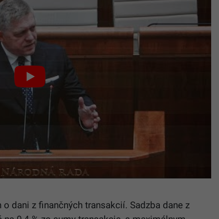
on o dani z finančných transakcií. Sadzba dane z