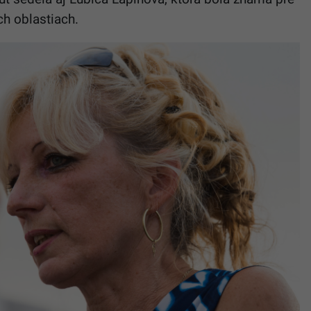
ch oblastiach.