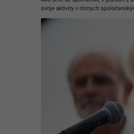
svoje aktivity v rôznych spoločenský