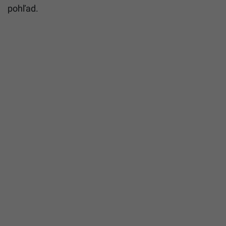
pohľad.