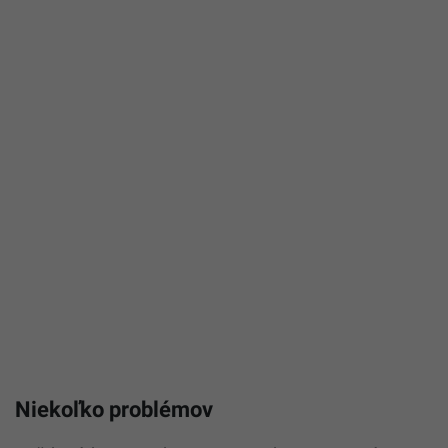
Niekoľko problémov