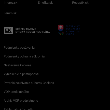
Interez.sk
Emefka.sk
Receptik.sk
Femm.sk
Podmienky používania
Podmienky ochrany súkromia
Nastavenia Cookies
Vyhlásenie o prístupnosti
Pravidlá používania súborov Cookies
VOP predplatného
Archív VOP predplatného
Reklamačný formulár