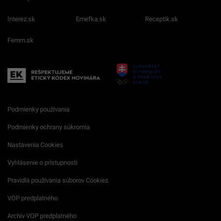
Interez.sk
Emefka.sk
Receptik.sk
Femm.sk
Podmienky používania
Podmienky ochrany súkromia
Nastavenia Cookies
Vyhlásenie o prístupnosti
Pravidlá používania súborov Cookies
VOP predplatného
Archív VOP predplatného