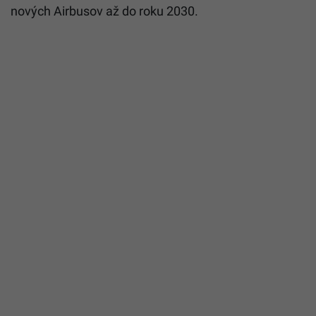
nových Airbusov až do roku 2030.