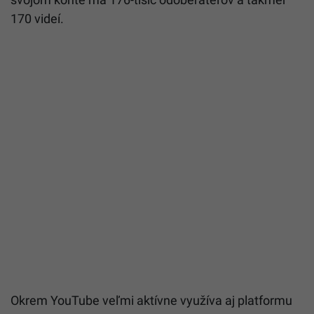
170 videí.
Okrem YouTube veľmi aktívne využíva aj platformu