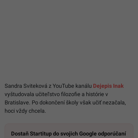
Sandra Sviteková z YouTube kanálu
Dejepis Inak
vyštudovala učiteľstvo filozofie a histórie v
Bratislave. Po dokončení školy však učiť nezačala,
hoci vždy chcela.
Dostaň Startitup do svojich Google odporúčaní