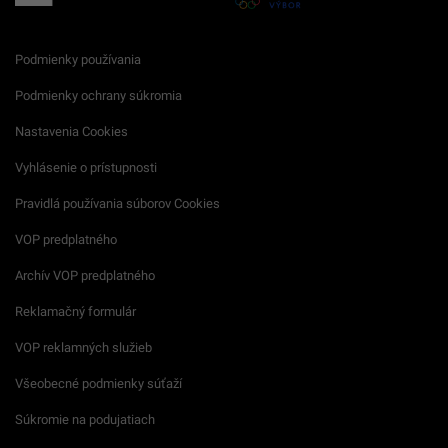
Podmienky používania
Podmienky ochrany súkromia
Nastavenia Cookies
Vyhlásenie o prístupnosti
Pravidlá používania súborov Cookies
VOP predplatného
Archív VOP predplatného
Reklamačný formulár
VOP reklamných služieb
Všeobecné podmienky súťaží
Súkromie na podujatiach