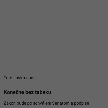
Foto: favim.com
Konečne bez tabaku
Zákon bude po schválení Senátom a podpise