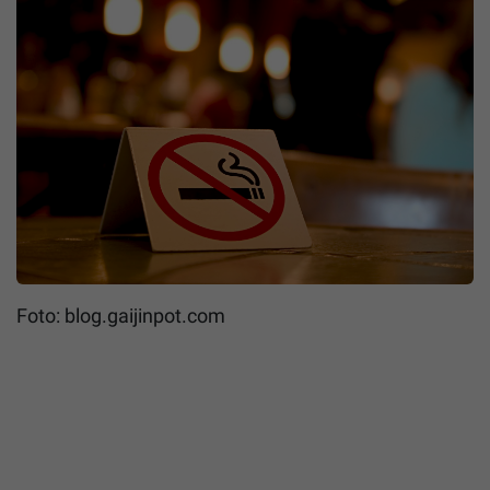
Foto: blog.gaijinpot.com