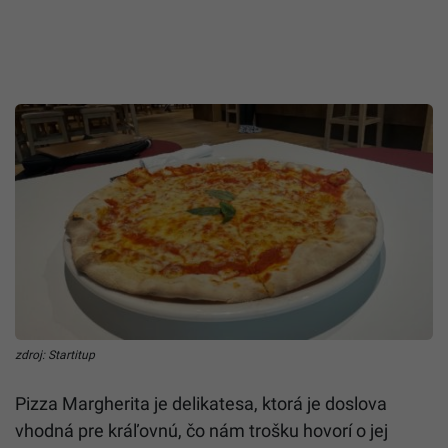
zdroj: Startitup
Pizza Margherita je delikatesa, ktorá je doslova
vhodná pre kráľovnú, čo nám trošku hovorí o jej