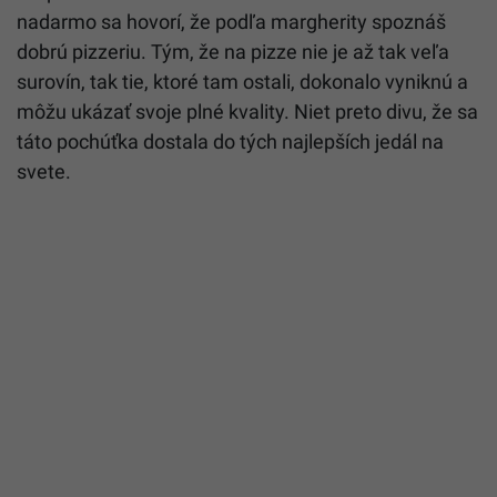
nadarmo sa hovorí, že podľa margherity spoznáš
dobrú pizzeriu. Tým, že na pizze nie je až tak veľa
surovín, tak tie, ktoré tam ostali, dokonalo vyniknú a
môžu ukázať svoje plné kvality. Niet preto divu, že sa
táto pochúťka dostala do tých najlepších jedál na
svete.