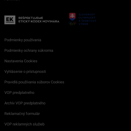
Podmienky používania
Podmienky ochrany súkromia
Nastavenia Cookies
Vyhlásenie o prístupnosti
Pravidlá používania súborov Cookies
VOP predplatného
Archív VOP predplatného
Reklamačný formulár
VOP reklamných služieb