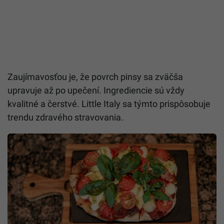
Zaujímavosťou je, že povrch pinsy sa zväčša
upravuje až po upečení. Ingrediencie sú vždy
kvalitné a čerstvé. Little Italy sa týmto prispôsobuje
trendu zdravého stravovania.