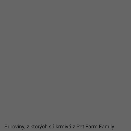
Suroviny, z ktorých sú krmivá z Pet Farm Family