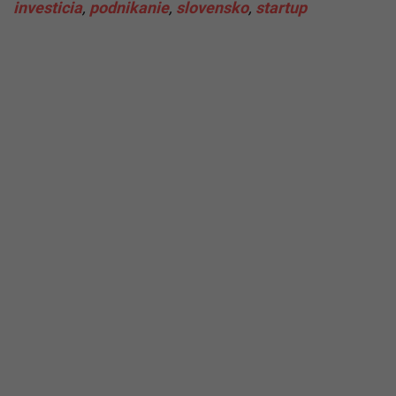
investicia
,
podnikanie
,
slovensko
,
startup