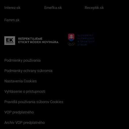
Interez.sk
Emefka.sk
Receptik.sk
Femm.sk
Podmienky používania
Podmienky ochrany súkromia
Nastavenia Cookies
Vyhlásenie o prístupnosti
Pravidlá používania súborov Cookies
VOP predplatného
Archív VOP predplatného