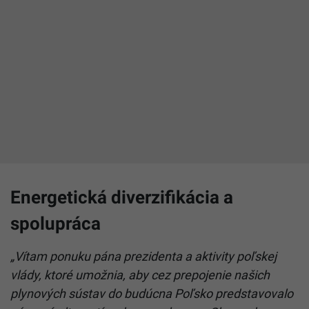
Energetická diverzifikácia a
spolupráca
„Vítam ponuku pána prezidenta a aktivity poľskej
vlády, ktoré umožnia, aby cez prepojenie našich
plynových sústav do budúcna Poľsko predstavovalo