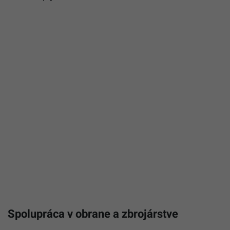
Spolupráca v obrane a zbrojárstve