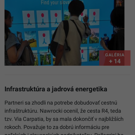
GALÉRIA
+ 14
Infrastruktúra a jadrová energetika
Partneri sa zhodli na potrebe dobudovať cestnú
infraštruktúru. Nawrocki ocenil, že cesta R4, teda
tzv. Via Carpatia, by sa mala dokončiť v najbližších
rokoch. Považuje to za dobrú informáciu pre