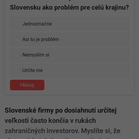
Slovensku ako problém pre celú krajinu?
Jednoznačne
Asi to je problém
Nemyslím si
Určite nie
Hlasuj
Slovenské firmy po dosiahnutí určitej
veľkosti často končia v rukách
zahraničných investorov. Myslíte si, že