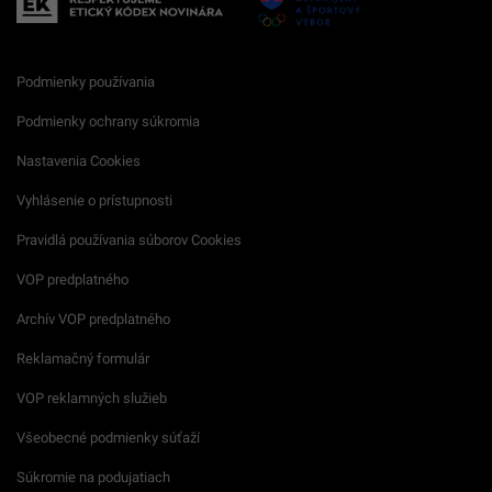
Podmienky používania
Podmienky ochrany súkromia
Nastavenia Cookies
Vyhlásenie o prístupnosti
Pravidlá používania súborov Cookies
VOP predplatného
Archív VOP predplatného
Reklamačný formulár
VOP reklamných služieb
Všeobecné podmienky súťaží
Súkromie na podujatiach