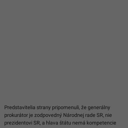
Predstavitelia strany pripomenuli, že generálny
prokurátor je zodpovedný Národnej rade SR, nie
prezidentovi SR, a hlava štátu nemá kompetencie