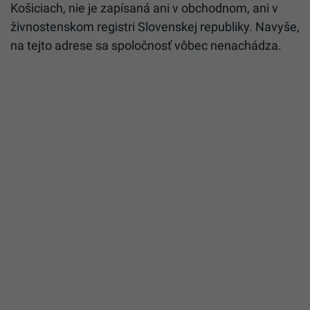
Košiciach, nie je zapísaná ani v obchodnom, ani v
živnostenskom registri Slovenskej republiky. Navyše,
na tejto adrese sa spoločnosť vôbec nenachádza.