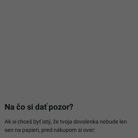
Na čo si dať pozor?
Ak si chceš byť istý, že tvoja dovolenka nebude len
sen na papieri, pred nákupom si over: