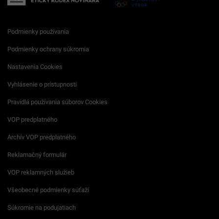
Podmienky používania
Podmienky ochrany súkromia
Nastavenia Cookies
Vyhlásenie o prístupnosti
Pravidlá používania súborov Cookies
VOP predplatného
Archív VOP predplatného
Reklamačný formulár
VOP reklamných služieb
Všeobecné podmienky súťaží
Súkromie na podujatiach