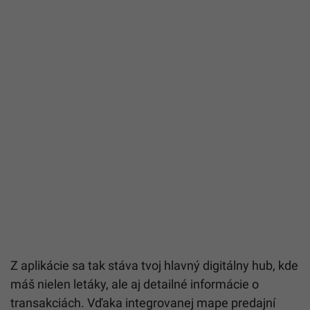
Z aplikácie sa tak stáva tvoj hlavný digitálny hub, kde
máš nielen letáky, ale aj detailné informácie o
transakciách. Vďaka integrovanej mape predajní