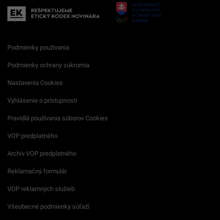
Podmienky používania
Podmienky ochrany súkromia
Nastavenia Cookies
Vyhlásenie o prístupnosti
Pravidlá používania súborov Cookies
VOP predplatného
Archív VOP predplatného
Reklamačný formulár
VOP reklamných služieb
Všeobecné podmienky súťaží