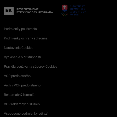
Podmienky používania
Podmienky ochrany súkromia
Nastavenia Cookies
Vyhlásenie o prístupnosti
Pravidlá používania súborov Cookies
VOP predplatného
Archív VOP predplatného
Reklamačný formulár
VOP reklamných služieb
Všeobecné podmienky súťaží