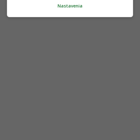
Nastavenia