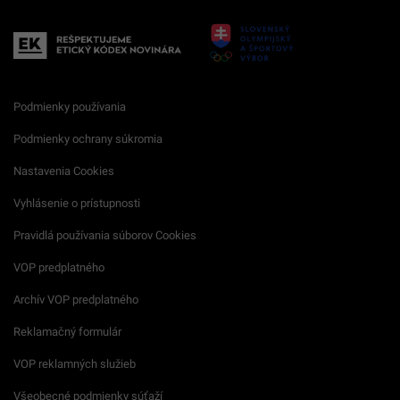
Podmienky používania
Podmienky ochrany súkromia
Nastavenia Cookies
Vyhlásenie o prístupnosti
Pravidlá používania súborov Cookies
VOP predplatného
Archív VOP predplatného
Reklamačný formulár
VOP reklamných služieb
Všeobecné podmienky súťaží