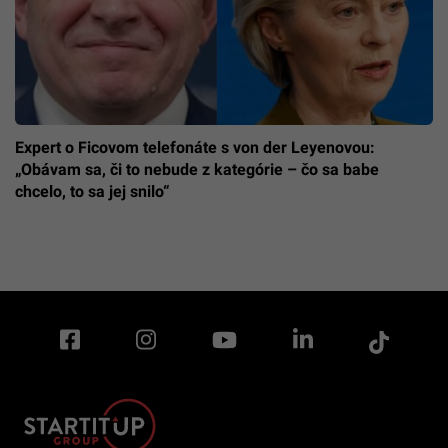
Expert o Ficovom telefonáte s von der Leyenovou:
„Obávam sa, či to nebude z kategórie – čo sa babe
chcelo, to sa jej snilo“