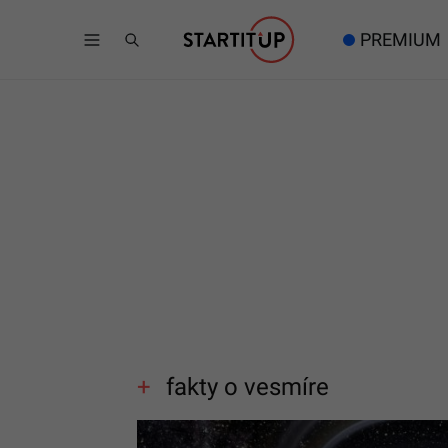
PREMIUM
fakty o vesmíre