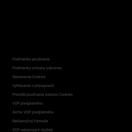
Podmienky používania
Podmienky ochrany súkromia
Nastavenia Cookies
Vyhlásenie o prístupnosti
Pravidlá používania súborov Cookies
VOP predplatného
Archív VOP predplatného
Reklamačný formulár
VOP reklamných služieb