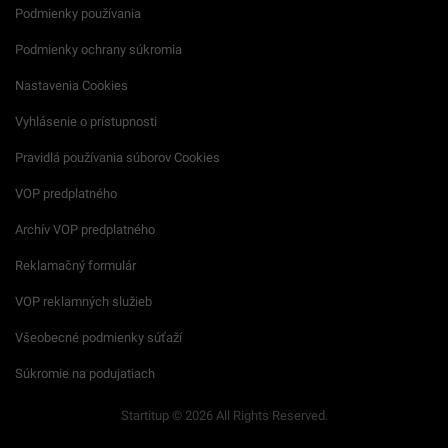
Podmienky používania
Podmienky ochrany súkromia
Nastavenia Cookies
Vyhlásenie o prístupnosti
Pravidlá používania súborov Cookies
VOP predplatného
Archív VOP predplatného
Reklamačný formulár
VOP reklamných služieb
Všeobecné podmienky súťaží
Súkromie na podujatiach
Startitup © 2026 All Rights Reserved.