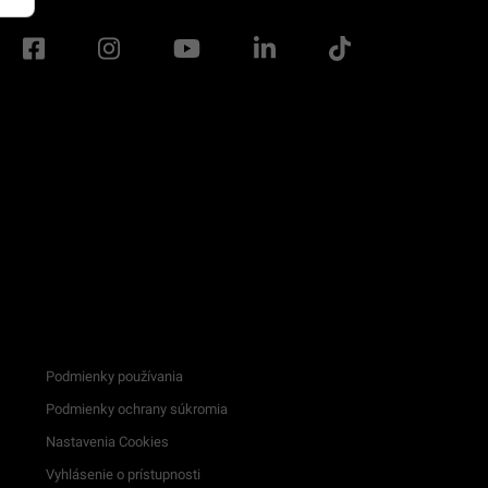
Podmienky používania
Podmienky ochrany súkromia
Nastavenia Cookies
Vyhlásenie o prístupnosti