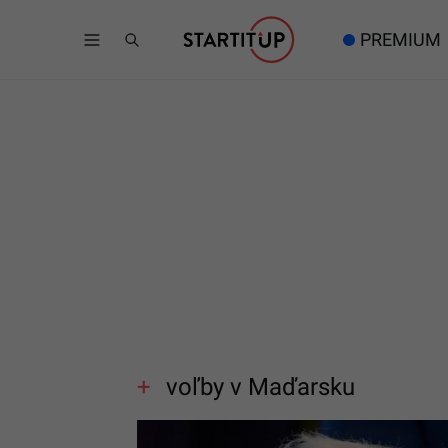
PREMIUM
voľby v Maďarsku