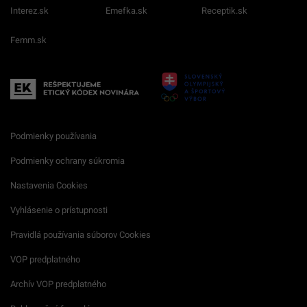
Interez.sk
Emefka.sk
Receptik.sk
Femm.sk
Podmienky používania
Podmienky ochrany súkromia
Nastavenia Cookies
Vyhlásenie o prístupnosti
Pravidlá používania súborov Cookies
VOP predplatného
Archív VOP predplatného