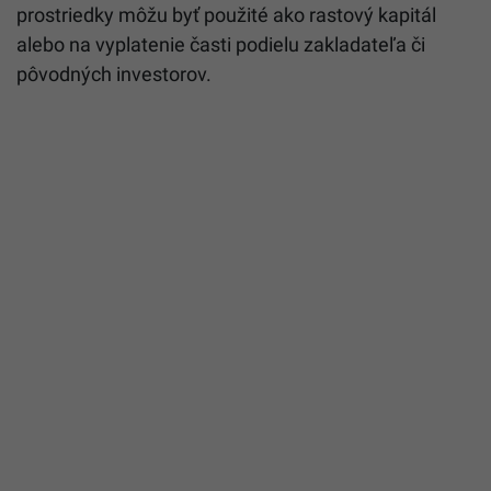
prostriedky môžu byť použité ako rastový kapitál
alebo na vyplatenie časti podielu zakladateľa či
pôvodných investorov.