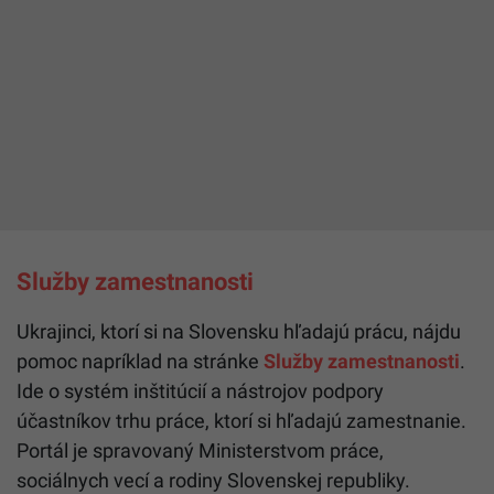
Služby zamestnanosti
Ukrajinci, ktorí si na Slovensku hľadajú prácu, nájdu
pomoc napríklad na stránke
Služby zamestnanosti
.
Ide o systém inštitúcií a nástrojov podpory
účastníkov trhu práce, ktorí si hľadajú zamestnanie.
Portál je spravovaný Ministerstvom práce,
sociálnych vecí a rodiny Slovenskej republiky.