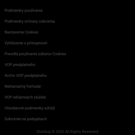
Podmienky používania
Podmienky ochrany súkromia
Nastavenia Cookies
Vyhlásenie o prístupnosti
Pravidlá používania súborov Cookies
VOP predplatného
Archív VOP predplatného
Reklamačný formulár
VOP reklamných služieb
Všeobecné podmienky súťaží
Súkromie na podujatiach
Startitup © 2026 All Rights Reserved.