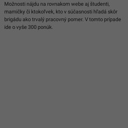
Možnosti nájdu na rovnakom webe aj študenti,
mamičky či ktokoľvek, kto v súčasnosti hľadá skôr
brigádu ako trvalý pracovný pomer. V tomto prípade
ide o vyše 300 ponúk.