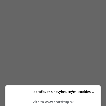
Pokračovať s nevyhnutnými cookies →
Víta ťa www.startitup.sk