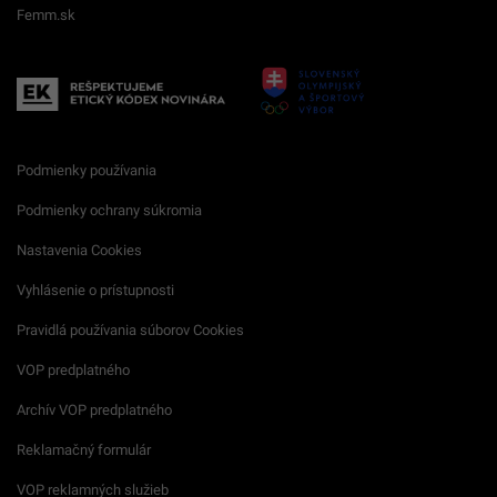
Femm.sk
Podmienky používania
Podmienky ochrany súkromia
Nastavenia Cookies
Vyhlásenie o prístupnosti
Pravidlá používania súborov Cookies
VOP predplatného
Archív VOP predplatného
Reklamačný formulár
VOP reklamných služieb