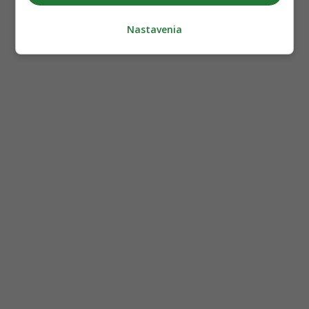
Nastavenia