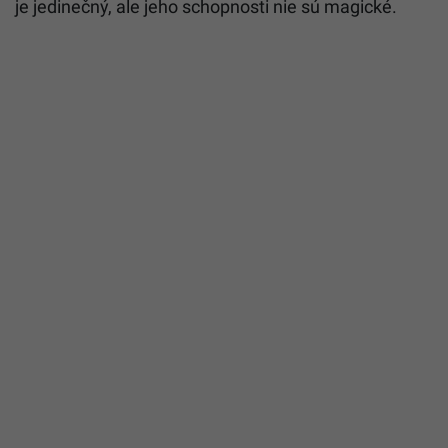
je jedinečný, ale jeho schopnosti nie sú magické.