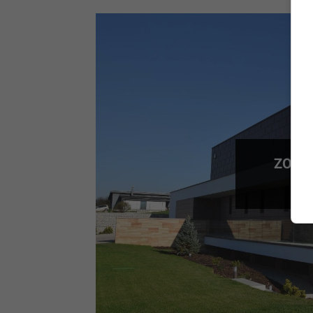
ZOBRA