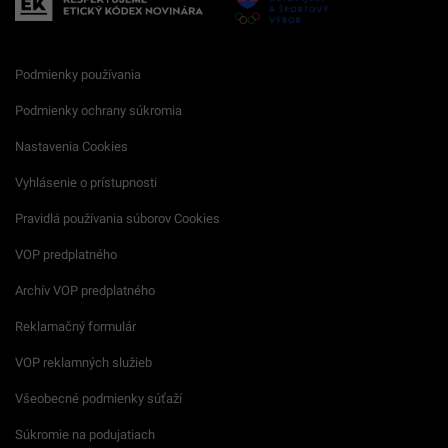
Podmienky používania
Podmienky ochrany súkromia
Nastavenia Cookies
Vyhlásenie o prístupnosti
Pravidlá používania súborov Cookies
VOP predplatného
Archív VOP predplatného
Reklamačný formulár
VOP reklamných služieb
Všeobecné podmienky súťaží
Súkromie na podujatiach