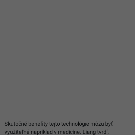
Skutočné benefity tejto technológie môžu byť
využiteľné napríklad v medicíne. Liang tvrdí,