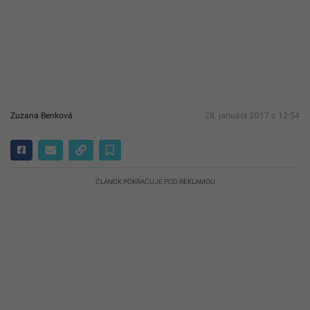
Zuzana Benková
28. januára 2017 o 12:54
ČLÁNOK POKRAČUJE POD REKLAMOU